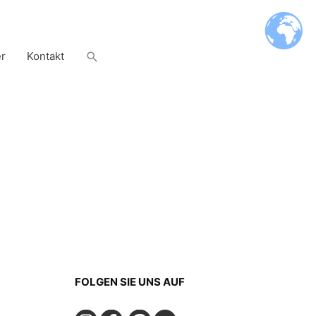
Suchen
er
Kontakt
FOLGEN SIE UNS AUF