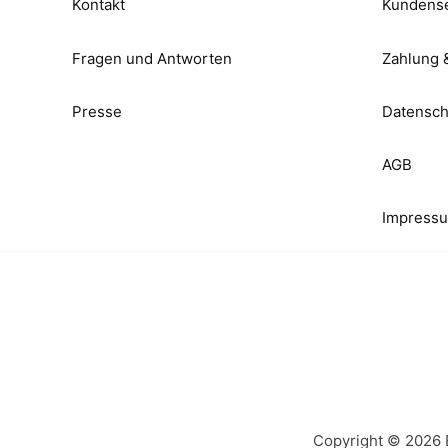
Kontakt
Kundense
Fragen und Antworten
Zahlung 
Presse
Datensch
AGB
Impress
Copyright © 2026