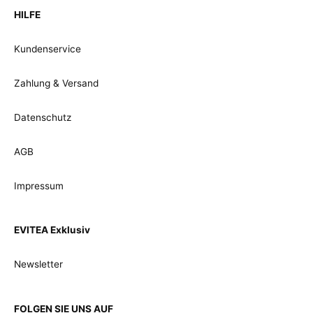
HILFE
Kundenservice
Zahlung & Versand
Datenschutz
AGB
Impressum
EVITEA Exklusiv
Newsletter
FOLGEN SIE UNS AUF