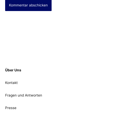
Über Uns
Kontakt
Fragen und Antworten
Presse