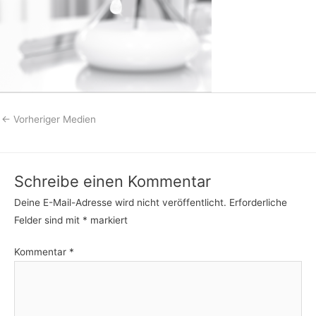
←
Vorheriger Medien
Schreibe einen Kommentar
Deine E-Mail-Adresse wird nicht veröffentlicht.
Erforderliche
Felder sind mit
*
markiert
Kommentar
*