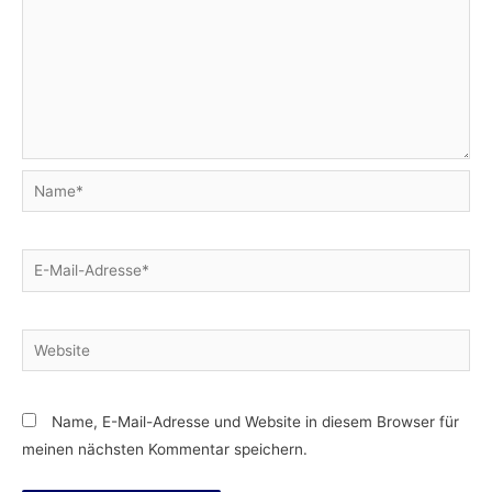
Name*
E-
Mail-
Adresse*
Website
Name, E-Mail-Adresse und Website in diesem Browser für
meinen nächsten Kommentar speichern.