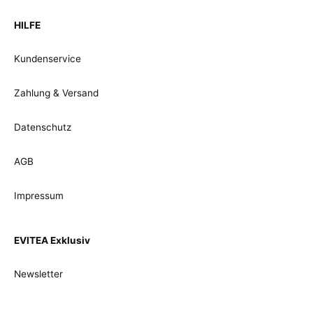
HILFE
Kundenservice
Zahlung & Versand
Datenschutz
AGB
Impressum
EVITEA Exklusiv
Newsletter