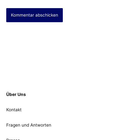
Über Uns
Kontakt
Fragen und Antworten