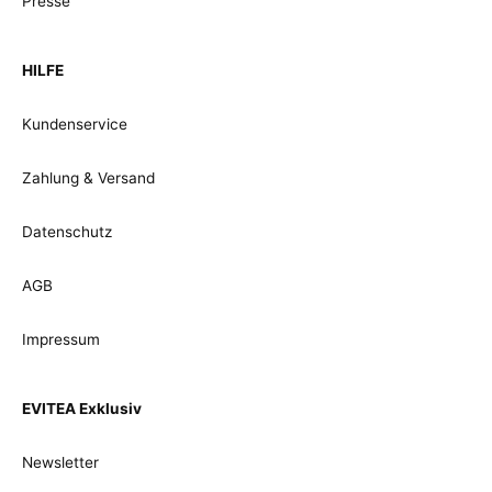
Presse
HILFE
Kundenservice
Zahlung & Versand
Datenschutz
AGB
Impressum
EVITEA Exklusiv
Newsletter