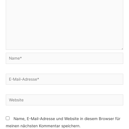
Name*
E-
Mail-
Adresse*
Website
Name, E-Mail-Adresse und Website in diesem Browser für
meinen nächsten Kommentar speichern.