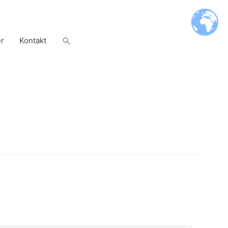
Suchen
er
Kontakt