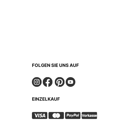
FOLGEN SIE UNS AUF
EINZELKAUF