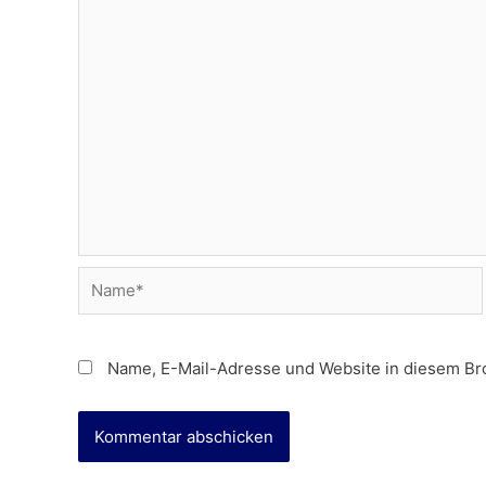
Name*
Name, E-Mail-Adresse und Website in diesem Br