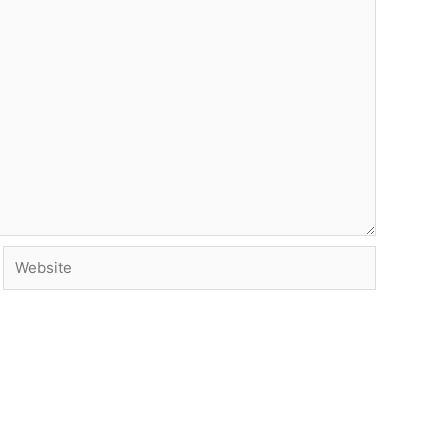
Website