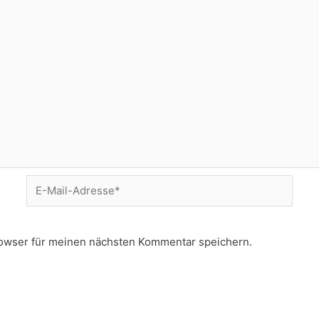
E-
Mail-
Adresse*
owser für meinen nächsten Kommentar speichern.