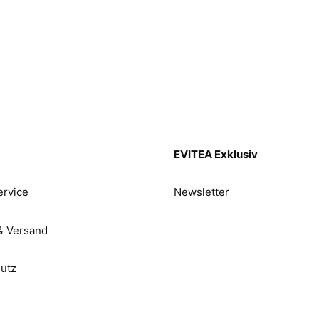
EVITEA Exklusiv
rvice
Newsletter
& Versand
utz