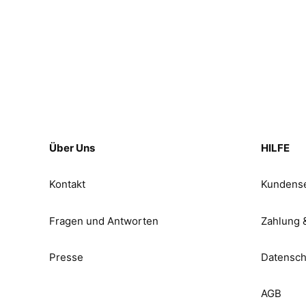
Über Uns
HILFE
Kontakt
Kundense
Fragen und Antworten
Zahlung 
Presse
Datensch
AGB