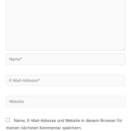
Name*
E-
Mail-
Adresse*
Website
Name, E-Mail-Adresse und Website in diesem Browser für
meinen nächsten Kommentar speichern.