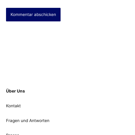
Über Uns
Kontakt
Fragen und Antworten