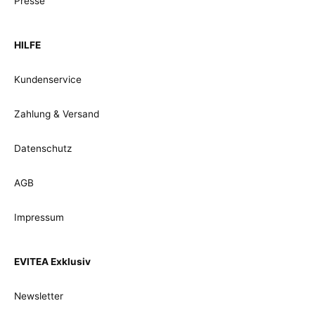
Presse
HILFE
Kundenservice
Zahlung & Versand
Datenschutz
AGB
Impressum
EVITEA Exklusiv
Newsletter