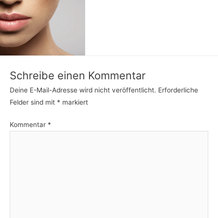
Schreibe einen Kommentar
Deine E-Mail-Adresse wird nicht veröffentlicht.
Erforderliche
Felder sind mit
*
markiert
Kommentar
*