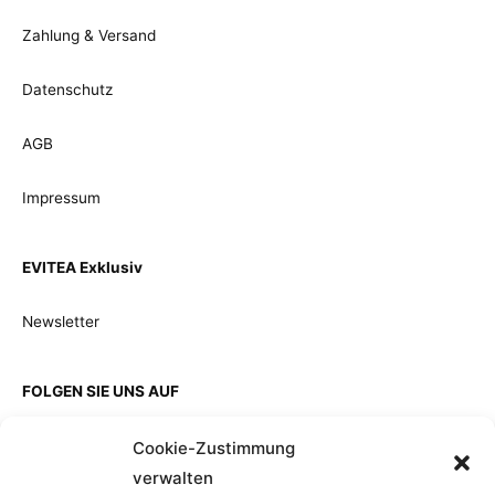
Zahlung & Versand
Datenschutz
AGB
Impressum
EVITEA Exklusiv
Newsletter
FOLGEN SIE UNS AUF
Cookie-Zustimmung
verwalten