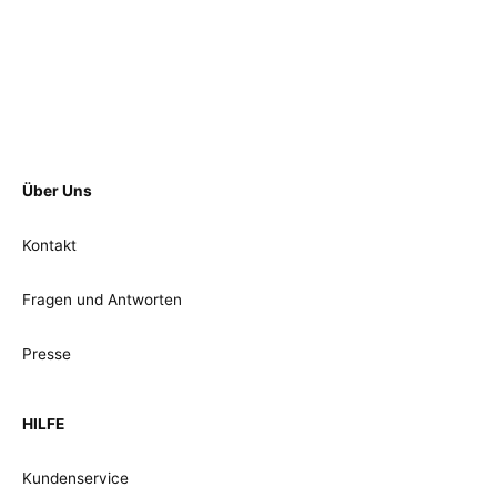
Über Uns
Kontakt
Fragen und Antworten
Presse
HILFE
Kundenservice