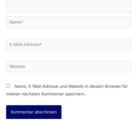
Name*
E-
Mail-
Adresse*
Website
Name, E-Mail-Adresse und Website in diesem Browser für
meinen nächsten Kommentar speichern.