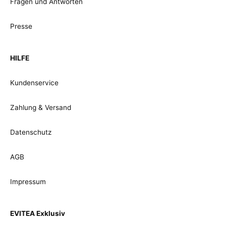
Fragen und Antworten
Presse
HILFE
Kundenservice
Zahlung & Versand
Datenschutz
AGB
Impressum
EVITEA Exklusiv