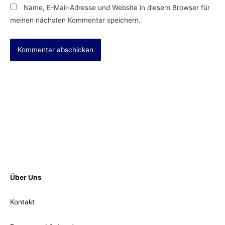
Name, E-Mail-Adresse und Website in diesem Browser für
meinen nächsten Kommentar speichern.
Über Uns
Kontakt