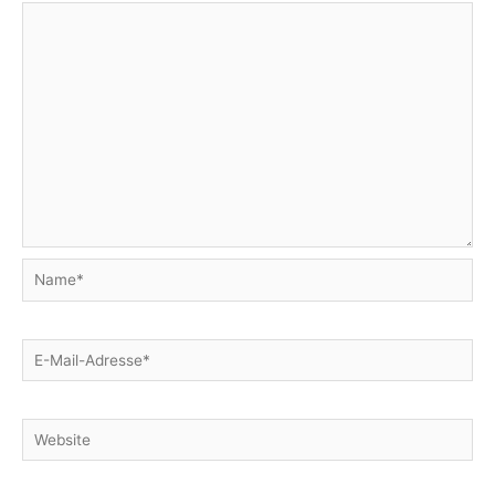
Name*
E-
Mail-
Adresse*
Website