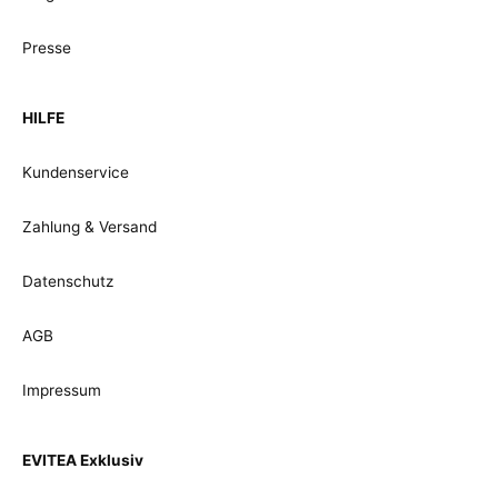
Presse
HILFE
Kundenservice
Zahlung & Versand
Datenschutz
AGB
Impressum
EVITEA Exklusiv