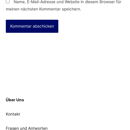
Name, E-Mail-Adresse und Website in diesem Browser für
meinen nächsten Kommentar speichern.
Über Uns
Kontakt
Fragen und Antworten