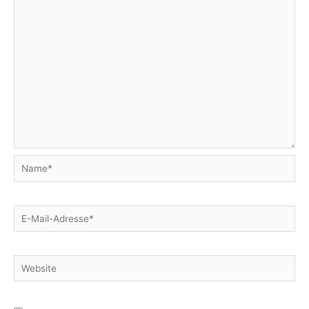
Name*
E-
Mail-
Adresse*
Website